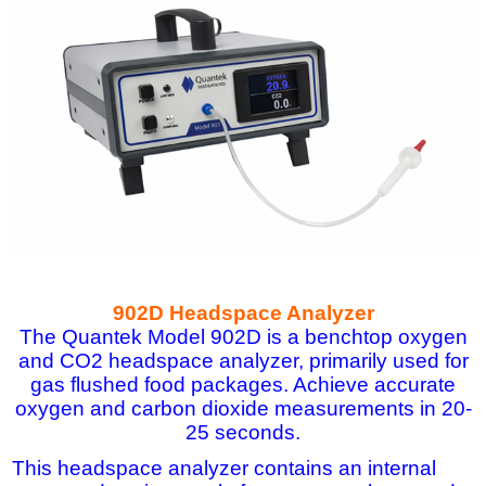
902D Headspace Analyzer
The Quantek Model 902D is a benchtop oxygen
and CO2 headspace analyzer, primarily used for
gas flushed food packages. Achieve accurate
oxygen and carbon dioxide measurements in 20-
25 seconds.
This headspace analyzer contains an internal