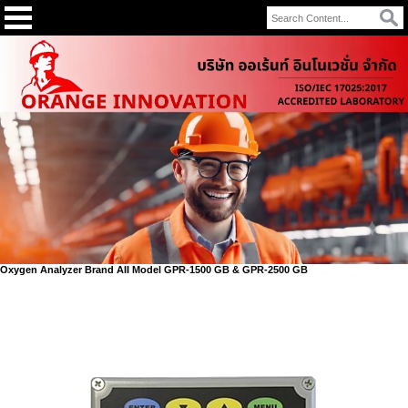
Oxygen Analyzer Brand AII Model GPR-1500 GB & GPR-2500 GB