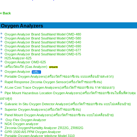
« Back
Oxygen Analyzers
Oxygen Analyzer Brand Southland Model OMD-480
Oxygen Analyzer Brand Southland Model OMD-580
Oxygen Analyzer Brand Southland Model OMD-640
Oxygen Analyzer Brand Southland Model OMD-690
Oxygen Analyzer Brand Southland Model OMD-677
Oxygen Analyzer Brand Southland Model OMD-675
H2S Analyzer-625
Oxygen Analyzer OMD-625
เครื่องวัดแก๊ส (Gas Analyzer)
Oxygen Analyzer
Portable Oxygen Analyzers(เครื่องวัดก๊าซออกซิเจน แบบเคลื่อนย้ายสะดวก)
Rapid Response Zirconia Oxygen Sensor(เครื่องวัดก๊าซออกซิเจน)
A Low Cost Trace Oxygen Analyzers(เครื่องวัดก๊าซออกซิเจน ราคาย่อมเยา)
Pipe Mount Hazardous Location Oxygen Analyzers(เครื่องวัดก๊าซออกซิเจนในพื้นที่ควบคุม
อย่างสูง)
Galvanic In-Situ Oxygen Detector Analyzer(เครื่องวัดก๊าซออกซิเจน แบบไม่เคลื่อนย้าย)
Superior Oxygen Analyzers(เครื่องวัดก๊าซออกซิเจน)
Panel Mount Oxygen Analyzers(เครื่องวัดก๊าซออกซิเจน แบบไม่เคลื่อนย้าย)
Oxy-Flex Oxygen Analyzer
NGK Oxygen analyzer
Zirconia Oxygen/Humidity Analyzer ZR22G, ZR802G
GPR-1500 AIS PPM Oxygen Analyzer
Portable Oxygen Analyzer​​​​​ teledyne Model 3110