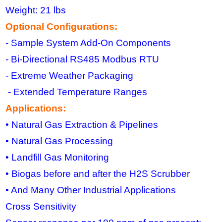
Weight: 21 lbs
Optional Configurations:
- Sample System Add-On Components
- Bi-Directional RS485 Modbus RTU
- Extreme Weather Packaging
- Extended Temperature Ranges
Applications:
• Natural Gas Extraction & Pipelines
• Natural Gas Processing
• Landfill Gas Monitoring
• Biogas before and after the H2S Scrubber
• And Many Other Industrial Applications
Cross Sensitivity