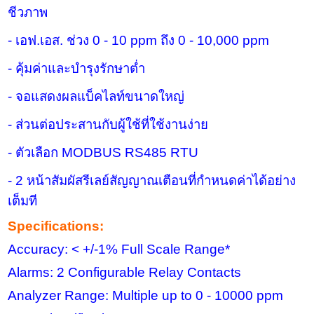
ชีวภาพ
-
เอฟ.เอส. ช่วง
0 - 10 ppm
ถึง
0 - 10,000 ppm
-
คุ้มค่าและบำรุงรักษาต่ำ
-
จอแสดงผลแบ็คไลท์ขนาดใหญ่
-
ส่วนต่อประสานกับผู้ใช้ที่ใช้งานง่าย
-
ตัวเลือก
MODBUS RS485 RTU
- 2
หน้าสัมผัสรีเลย์สัญญาณเตือนที่กำหนดค่าได้อย่าง
เต็มที
Specifications:
Accuracy: < +/-1% Full Scale Range*
Alarms: 2 Configurable Relay Contacts
Analyzer Range: Multiple up to 0 - 10000 ppm