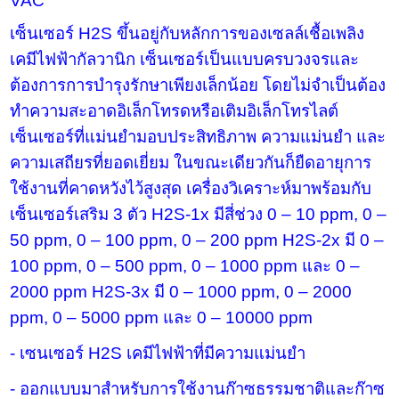
VAC
เซ็นเซอร์
H2S
ขึ้นอยู่กับหลักการของเซลล์เชื้อเพลิง
เคมีไฟฟ้ากัลวานิก เซ็นเซอร์เป็นแบบครบวงจรและ
ต้องการการบำรุงรักษาเพียงเล็กน้อย โดยไม่จำเป็นต้อง
ทำความสะอาดอิเล็กโทรดหรือเติมอิเล็กโทรไลต์
เซ็นเซอร์ที่แม่นยำมอบประสิทธิภาพ ความแม่นยำ และ
ความเสถียรที่ยอดเยี่ยม ในขณะเดียวกันก็ยืดอายุการ
ใช้งานที่คาดหวังไว้สูงสุด เครื่องวิเคราะห์มาพร้อมกับ
เซ็นเซอร์เสริม
3
ตัว
H2S-1x
มีสี่ช่วง
0 – 10 ppm, 0 –
50 ppm, 0 – 100 ppm, 0 – 200 ppm H2S-2x
มี
0 –
100 ppm, 0 – 500 ppm, 0 – 1000 ppm
และ
0 –
2000 ppm H2S-3x
มี
0 – 1000 ppm, 0 – 2000
ppm, 0 – 5000 ppm
และ
0 – 10000 ppm
-
เซนเซอร์
H2S
เคมีไฟฟ้าที่มีความแม่นยำ
-
ออกแบบมาสำหรับการใช้งานก๊าซธรรมชาติและก๊าซ