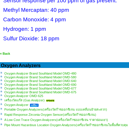
Sensor response per 100 ppm of gas present:
Methyl Mercaptan: 40 ppm
Carbon Monoxide: 4 ppm
Hydrogen: 1 ppm
Sulfur Dioxide: 18 ppm
« Back
Oxygen Analyzers
Oxygen Analyzer Brand Southland Model OMD-480
Oxygen Analyzer Brand Southland Model OMD-580
Oxygen Analyzer Brand Southland Model OMD-640
Oxygen Analyzer Brand Southland Model OMD-690
Oxygen Analyzer Brand Southland Model OMD-677
Oxygen Analyzer Brand Southland Model OMD-675
Oxygen Analyzer OMD-625
เครื่องวัดแก๊ส (Gas Analyzer)
Oxygen Analyzer
Portable Oxygen Analyzers(เครื่องวัดก๊าซออกซิเจน แบบเคลื่อนย้ายสะดวก)
Rapid Response Zirconia Oxygen Sensor(เครื่องวัดก๊าซออกซิเจน)
A Low Cost Trace Oxygen Analyzers(เครื่องวัดก๊าซออกซิเจน ราคาย่อมเยา)
Pipe Mount Hazardous Location Oxygen Analyzers(เครื่องวัดก๊าซออกซิเจนในพื้นที่ควบคุม