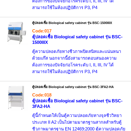
ต้องการของปัจจัยก่อโรคระดับ I, II, III, IV ได้
สามารถใช้ในห้องปฏิบัติการ P3, P4
ตู้ปลอดเชื้อ Biological safety cabinet รุ่น BSC-1500IIIX
Code:017
ตู้ปลอดเชื้อ Biological safety cabinet รุ่น BSC-
1500IIIX
ตู้ความปลอดภัยทางชีวภาพปิดสนิทและแน่นหนา
ด้วยแก๊ส นอกจากนี้ยังสามารถตอบสนองความ
ต้องการของปัจจัยก่อโรคระดับ I, II, III, IV ได้
สามารถใช้ในห้องปฏิบัติการ P3, P4
ตู้ปลอดเชื้อ Biological safety cabinet รุ่น BSC-3FA2-HA
Code:018
ตู้ปลอดเชื้อ Biological safety cabinet รุ่น BSC-
3FA2-HA
ตู้นี้กำหนดให้เป็นตู้ความปลอดภัยทางจุลชีววิทยา
ประเภท II A2 เป็นไปตามมาตรฐานสากลสำหรับตู้
ชีวภาพมาตรฐาน EN 12469:2000 ตู้ความปลอดภัย