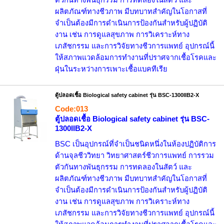
ตัวกันทางพันธุกรรม การทดลองในสัตว์ และ
ผลิตภัณฑ์ทางชีวภาพ มีบทบาทสำคัญในโอกาสที่
จำเป็นต้องมีการดำเนินการป้องกันสำหรับผู้ปฏิบัติ
งาน เช่น การดูแลสุขภาพ การวิเคราะห์ทาง
เภสัชกรรม และการวิจัยทางชีวการแพทย์ อุปกรณ์นี้
ให้สภาพแวดล้อมการทำงานที่ปราศจากเชื้อโรคและ
ฝุ่นในระหว่างการเพาะเชื้อแบคทีเรีย
ตู้ปลอดเชื้อ Biological safety cabinet รุ่น BSC-1300IIB2-X
Code:013
ตู้ปลอดเชื้อ Biological safety cabinet รุ่น BSC-
1300IIB2-X
BSC เป็นอุปกรณ์ที่จำเป็นชนิดหนึ่งในห้องปฏิบัติการ
ด้านจุลชีววิทยา วิทยาศาสตร์ชีวการแพทย์ การรวม
ตัวกันทางพันธุกรรม การทดลองในสัตว์ และ
ผลิตภัณฑ์ทางชีวภาพ มีบทบาทสำคัญในโอกาสที่
จำเป็นต้องมีการดำเนินการป้องกันสำหรับผู้ปฏิบัติ
งาน เช่น การดูแลสุขภาพ การวิเคราะห์ทาง
เภสัชกรรม และการวิจัยทางชีวการแพทย์ อุปกรณ์นี้