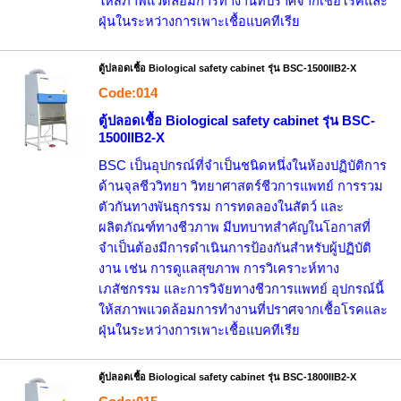
ให้สภาพแวดล้อมการทำงานที่ปราศจากเชื้อโรคและ
ฝุ่นในระหว่างการเพาะเชื้อแบคทีเรีย
ตู้ปลอดเชื้อ Biological safety cabinet รุ่น BSC-1500IIB2-X
Code:014
ตู้ปลอดเชื้อ Biological safety cabinet รุ่น BSC-
1500IIB2-X
BSC เป็นอุปกรณ์ที่จำเป็นชนิดหนึ่งในห้องปฏิบัติการ
ด้านจุลชีววิทยา วิทยาศาสตร์ชีวการแพทย์ การรวม
ตัวกันทางพันธุกรรม การทดลองในสัตว์ และ
ผลิตภัณฑ์ทางชีวภาพ มีบทบาทสำคัญในโอกาสที่
จำเป็นต้องมีการดำเนินการป้องกันสำหรับผู้ปฏิบัติ
งาน เช่น การดูแลสุขภาพ การวิเคราะห์ทาง
เภสัชกรรม และการวิจัยทางชีวการแพทย์ อุปกรณ์นี้
ให้สภาพแวดล้อมการทำงานที่ปราศจากเชื้อโรคและ
ฝุ่นในระหว่างการเพาะเชื้อแบคทีเรีย
ตู้ปลอดเชื้อ Biological safety cabinet รุ่น BSC-1800IIB2-X