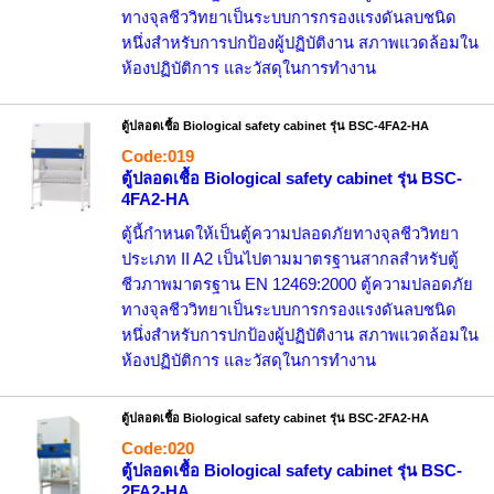
ทางจุลชีววิทยาเป็นระบบการกรองแรงดันลบชนิด
หนึ่งสำหรับการปกป้องผู้ปฏิบัติงาน สภาพแวดล้อมใน
ห้องปฏิบัติการ และวัสดุในการทำงาน
ตู้ปลอดเชื้อ Biological safety cabinet รุ่น BSC-4FA2-HA
Code:019
ตู้ปลอดเชื้อ Biological safety cabinet รุ่น BSC-
4FA2-HA
ตู้นี้กำหนดให้เป็นตู้ความปลอดภัยทางจุลชีววิทยา
ประเภท II A2 เป็นไปตามมาตรฐานสากลสำหรับตู้
ชีวภาพมาตรฐาน EN 12469:2000 ตู้ความปลอดภัย
ทางจุลชีววิทยาเป็นระบบการกรองแรงดันลบชนิด
หนึ่งสำหรับการปกป้องผู้ปฏิบัติงาน สภาพแวดล้อมใน
ห้องปฏิบัติการ และวัสดุในการทำงาน
ตู้ปลอดเชื้อ Biological safety cabinet รุ่น BSC-2FA2-HA
Code:020
ตู้ปลอดเชื้อ Biological safety cabinet รุ่น BSC-
2FA2-HA