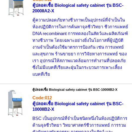
ตู้ปลอดเชื้อ Biological safety cabinet รุ่น BSC-
2000IIA2-X
ตู้ความปลอดภัยทางชีวภาพเป็นอุปกรณ์ที่จำเป็นใน
ห้องปฏิบัติการในการค้นหาจุลชีววิทยา ชีวการแพทย์
DNA recombinant การทดลองในสัตว์และผลิตภัณฑ์
ทางชีวภาพ โดยเฉพาะอย่างยิ่งในโอกาสที่ผู้ปฏิบัติ
งานจำเป็นต้องใช้มาตรการป้องกัน เช่น การแพทย์
และสุขภาพ ร้านขายยา การวิจัยทางการแพทย์ ของ
เรา อุปกรณ์ให้สภาพแวดล้อมการทำงานที่ปลอดภัย
ซึ่งไม่มีแบคทีเรียและฝุ่นในกระบวนการเพาะเลี้ยง
แบคทีเรีย
ตู้ปลอดเชื้อ Biological safety cabinet รุ่น BSC-1000IIB2-X
Code:012
ตู้ปลอดเชื้อ Biological safety cabinet รุ่น BSC-
1000IIB2-X
BSC เป็นอุปกรณ์ที่จำเป็นชนิดหนึ่งในห้องปฏิบัติการ
ด้านจุลชีววิทยา วิทยาศาสตร์ชีวการแพทย์ การรวม