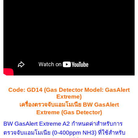
Code: GD14
(
Gas Detector Model: GasAlert
Extreme
)
เครื่องตรวจจับแอมโมเนีย
BW GasAlert
Extreme
(
Gas Detector
)
BW GasAlert Extreme A
2 กำหนดค่าสำหรับการ
ตรวจจับแอมโมเนีย (0-400
ppm NH
3) ที่ใช้สำหรับ