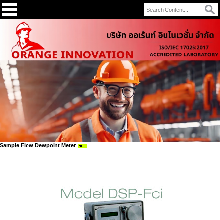
Sample Flow Dewpoint Meter