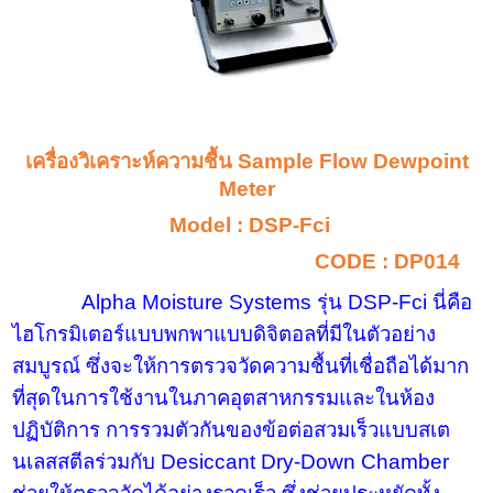
เครื่องวิเคราะห์ความชื้น
Sample Flow Dewpoint
Meter
Model : DSP-Fci
CODE : DP014
Alpha Moisture Systems
รุ่น
DSP-Fci
นี่คือ
ไฮโกรมิเตอร์แบบพกพาแบบดิจิตอลที่มีในตัวอย่าง
สมบูรณ์ ซึ่งจะให้การตรวจวัดความชื้นที่เชื่อถือได้มาก
ที่สุดในการใช้งานในภาคอุตสาหกรรมและในห้อง
ปฏิบัติการ การรวมตัวกันของข้อต่อสวมเร็วแบบสเต
นเลสสตีลร่วมกับ
Desiccant Dry-Down Chamber