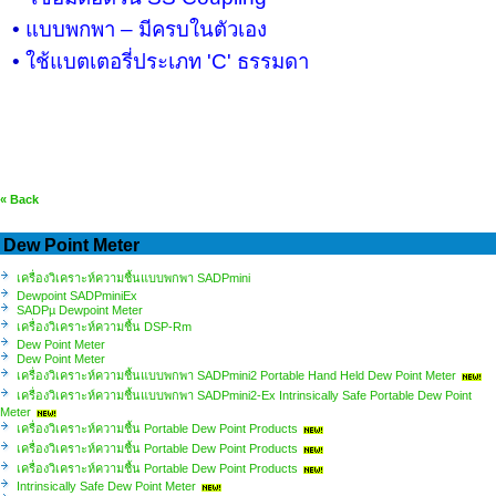
•
แบบพกพา – มีครบในตัวเอง
•
ใช้แบตเตอรี่ประเภท
'C'
ธรรมดา
« Back
Dew Point Meter
เครื่องวิเคราะห์ความชื้นแบบพกพา SADPmini
Dewpoint SADPminiEx
SADPµ Dewpoint Meter
เครื่องวิเคราะห์ความชื้น DSP-Rm
Dew Point Meter
Dew Point Meter
เครื่องวิเคราะห์ความชื้นแบบพกพา SADPmini2 Portable Hand Held Dew Point Meter
เครื่องวิเคราะห์ความชื้นแบบพกพา SADPmini2-Ex Intrinsically Safe Portable Dew Point
Meter
เครื่องวิเคราะห์ความชื้น Portable Dew Point Products
เครื่องวิเคราะห์ความชื้น Portable Dew Point Products
เครื่องวิเคราะห์ความชื้น Portable Dew Point Products
Intrinsically Safe Dew Point Meter