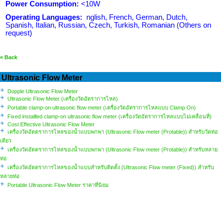
Power Consumption:
<10W
Operating Languages:
nglish, French, German, Dutch,
Spanish, Italian, Russian, Czech, Turkish, Romanian (Others on
request)
« Back
Ultrasonic Flow Meter
Dopple Ultrasonic Flow Meter
Ultrasonic Flow Meter (เครื่องวัดอัตราการไหล)
Portable clamp-on ultrasonic flow meter (เครื่องวัดอัตราการไหลแบบ Clamp On)
Fixed installled clamp-on ultrasonic flow meter (เครื่องวัดอัตราการไหลแบบไม่เคลื่อนที่)
Cost Effective Ultrasonic Flow Meter
เครื่องวัดอัตตราการไหลของน้ำแบบพกพา (Ultrasonic Flow meter (Protable)) สำหรับวัดท่อ
เดียว
เครื่องวัดอัตตราการไหลของน้ำแบบพกพา (Ultrasonic Flow meter (Protable)) สำหรับหลาย
ท่อ
เครื่องวัดอัตตราการไหลของน้ำแบบสำหรับติดตั้ง (Ultrasonic Flow meter (Fixed)) สำหรับ
หลายท่อ
Portable Ultrasonic Flow Meter ราคาที่นิยม