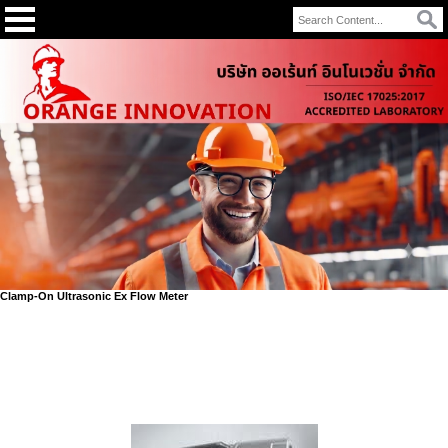
Clamp-On Ultrasonic Ex Flow Meter