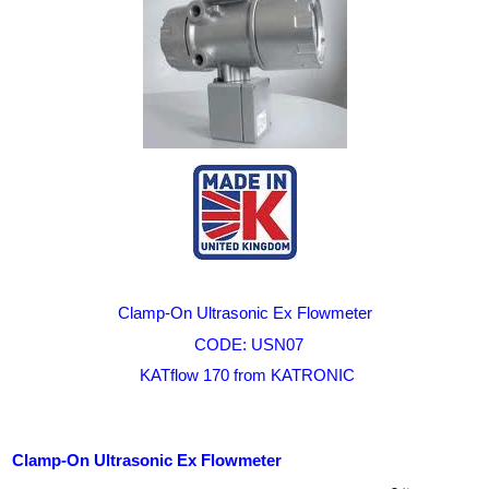
Clamp-On Ultrasonic Ex Flowmeter
CODE: USN07
KATflow 170 from KATRONIC
Clamp-On Ultrasonic Ex Flowmeter