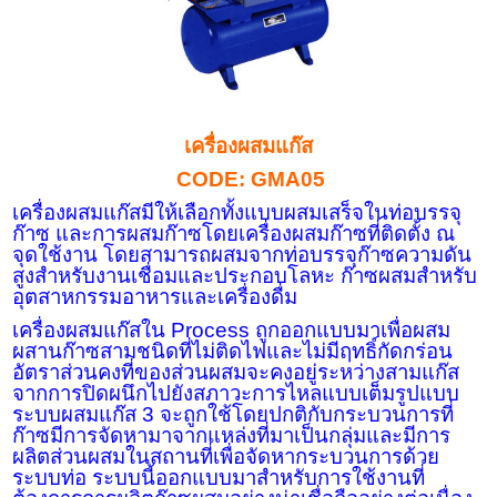
เครื่องผสมแก๊ส
CODE: GMA05
เครื่องผสมแก๊สมีให้เลือกทั้งแบบผสมเสร็จในท่อบรรจุ
ก๊าซ และการผสมก๊าซโดยเครื่องผสมก๊าซที่ติดตั้ง ณ
จุดใช้งาน โดยสามารถผสมจากท่อบรรจุก๊าซความดัน
สูงสำหรับงานเชื่อมและประกอบโลหะ ก๊าซผสมสำหรับ
อุตสาหกรรมอาหารและเครื่องดื่ม
เครื่องผสมแก๊สใน
Process
ถูกออกแบบมาเพื่อผสม
ผสานก๊าซสามชนิดที่ไม่ติดไฟและไม่มีฤทธิ์กัดกร่อน
อัตราส่วนคงที่ของส่วนผสมจะคงอยู่ระหว่างสามแก๊ส
จากการปิดผนึกไปยังสภาวะการไหลแบบเต็มรูปแบบ
ระบบผสมแก๊ส 3 จะถูกใช้โดยปกติกับกระบวนการที่
ก๊าซมีการจัดหามาจากแหล่งที่มาเป็นกลุ่มและมีการ
ผลิตส่วนผสมในสถานที่เพื่อจัดหากระบวนการด้วย
ระบบท่อ ระบบนี้ออกแบบมาสำหรับการใช้งานที่