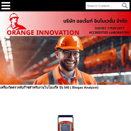
เครื่องวัดตรวจจับก๊าซสำหรับงานไบโอแก๊ส รุ่น 545 ( Biogas Analyzer)