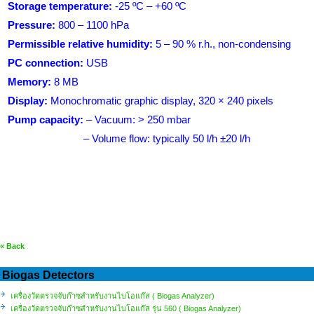
Storage temperature:
-25 ºC – +60 ºC
Pressure:
800 – 1100 hPa
Permissible relative humidity:
5 – 90 % r.h., non-condensing
PC connection:
USB
Memory:
8 MB
Display:
Monochromatic graphic display, 320 × 240 pixels
Pump capacity:
– Vacuum: > 250 mbar
– Volume flow: typically 50 l/h ±20 l/h
« Back
Biogas Detectors
เครื่องวัดตรวจจับก๊าซสำหรับงานไบโอแก๊ส ( Biogas Analyzer)
เครื่องวัดตรวจจับก๊าซสำหรับงานไบโอแก๊ส รุ่น 560 ( Biogas Analyzer)